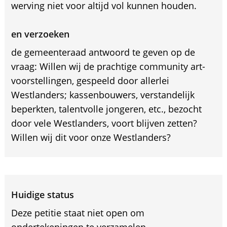
werving niet voor altijd vol kunnen houden.
en verzoeken
de gemeenteraad antwoord te geven op de
vraag: Willen wij de prachtige community art-
voorstellingen, gespeeld door allerlei
Westlanders; kassenbouwers, verstandelijk
beperkten, talentvolle jongeren, etc., bezocht
door vele Westlanders, voort blijven zetten?
Willen wij dit voor onze Westlanders?
Huidige status
Deze petitie staat niet open om