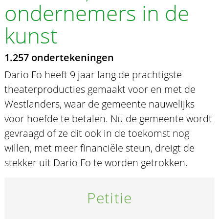
ondernemers in de
kunst
1.257 ondertekeningen
Dario Fo heeft 9 jaar lang de prachtigste
theaterproducties gemaakt voor en met de
Westlanders, waar de gemeente nauwelijks
voor hoefde te betalen. Nu de gemeente wordt
gevraagd of ze dit ook in de toekomst nog
willen, met meer financiële steun, dreigt de
stekker uit Dario Fo te worden getrokken.
Petitie