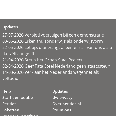
Updates
27-07-2026 Verbied voertuigen bij een demonstratie
03-06-2026 Erken thuisonderwijs als onderwijsvorm
22-05-2026 Let op, u ontvangt alleen e-mail van ons als u
dat zélf aangeeft
21-04-2026 Steun het Groen Staal Project
02-04-2026 Geef Tata Steel Nederland geen staatssteun
14-03-2026 Verklaar het Nederlands wegennet als
voltooid
Help
Updates
Start een petitie
Uw privacy
Petities
Over petities.nl
Loketten
Steun ons